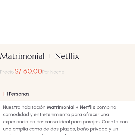
Matrimonial + Netflix
S/ 60.00
Precio:
Por Noche
1 Personas
Nuestra habitación
Matrimonial + Netflix
combina
comodidad y entretenimiento para ofrecer una
experiencia de descanso ideal para parejas. Cuenta con
una amplia cama de dos plazas, baño privado y un