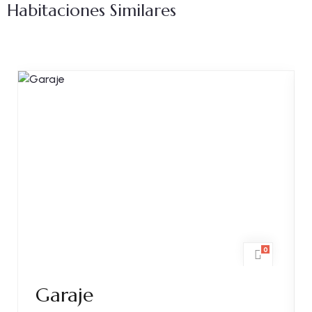
Habitaciones Similares
0
Garaje