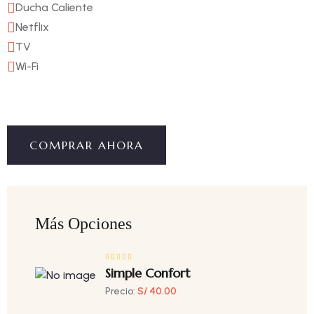
Ducha Caliente
Netflix
TV
Wi-Fi
COMPRAR AHORA
Más Opciones
Simple Confort
Precio:
S/ 40.00