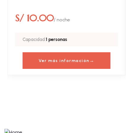
S/ 10.00
/ noche
Capacidad:
1 personas
Ver más información