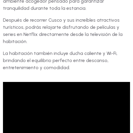
ambiente acogedor pensado para garantizar
tranquilidad durante toda la estancia.
Después de recorrer Cusco y sus increíbles atractivos
turísticos, podrás relajarte disfrutando de películas y
series en Netflix directamente desde la televisión de la
habitación.
La habitación también incluye ducha caliente y Wi-Fi,
brindando el equilibrio perfecto entre descanso,
entretenimiento y comodidad.