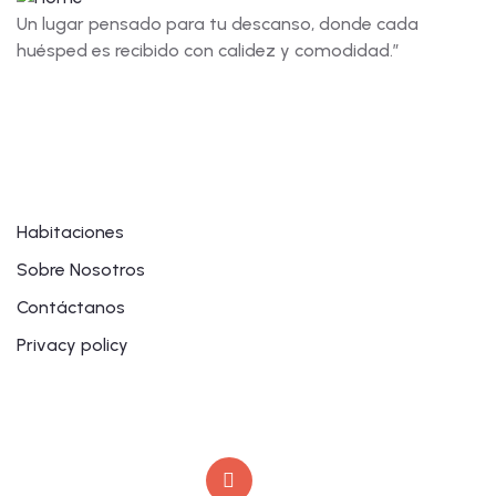
Un lugar pensado para tu descanso, donde cada
huésped es recibido con calidez y comodidad.”
Links
Habitaciones
Sobre Nosotros
Contáctanos
Privacy policy
Contáctanos