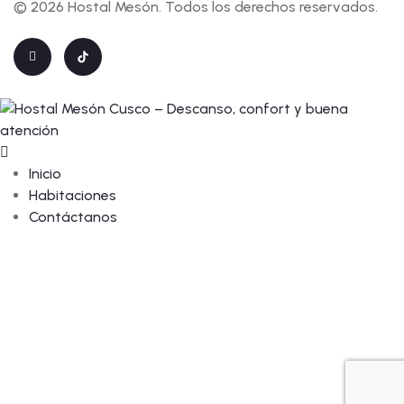
© 2026 Hostal Mesón. Todos los derechos reservados.
Inicio
Habitaciones
Contáctanos