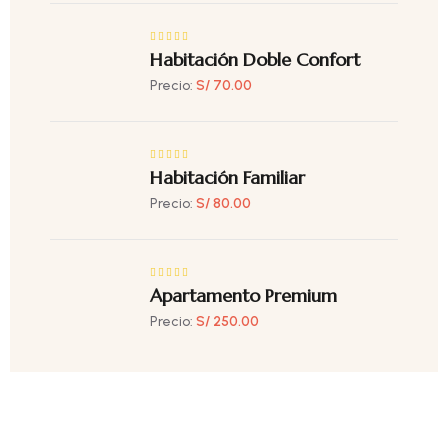
Habitación Doble Confort
Precio:
S/ 70.00
Habitación Familiar
Precio:
S/ 80.00
Apartamento Premium
Precio:
S/ 250.00