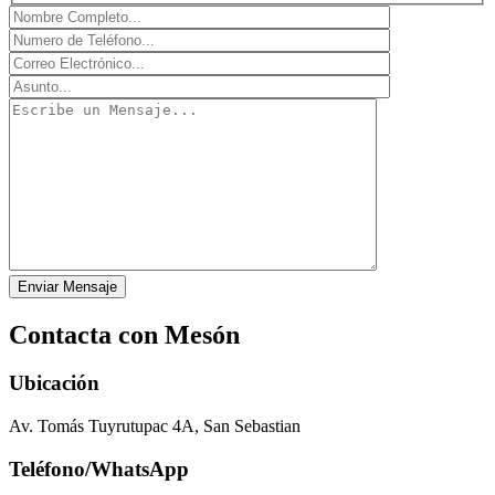
Contacta con Mesón
Ubicación
Av. Tomás Tuyrutupac 4A, San Sebastian
Teléfono/WhatsApp