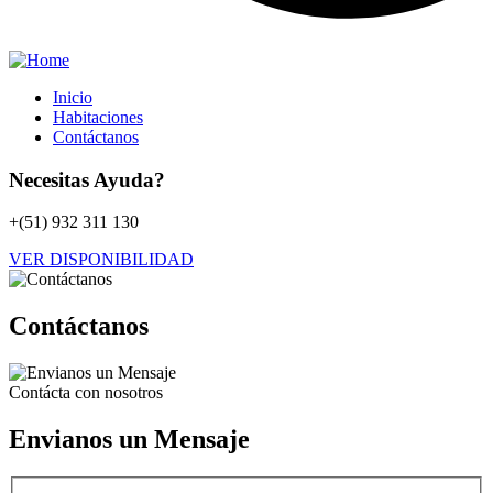
Inicio
Habitaciones
Contáctanos
Necesitas Ayuda?
+(51) 932 311 130
VER DISPONIBILIDAD
Contáctanos
Contácta con nosotros
Envianos un Mensaje