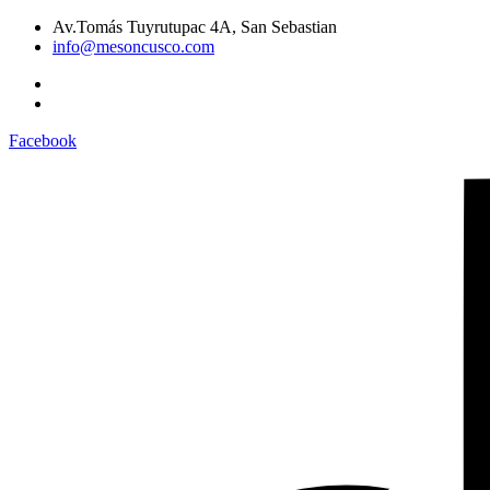
Av.Tomás Tuyrutupac 4A, San Sebastian
info@mesoncusco.com
Facebook