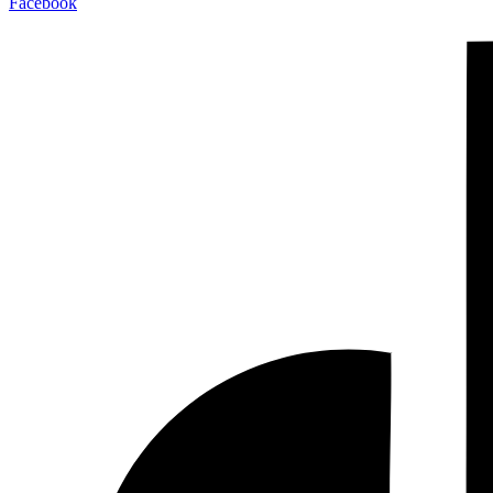
Facebook