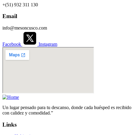
+(51) 932 311 130
Email
info@mesoncusco.com
Facebook
Instagram
Un lugar pensado para tu descanso, donde cada huésped es recibido
con calidez y comodidad.”
Links