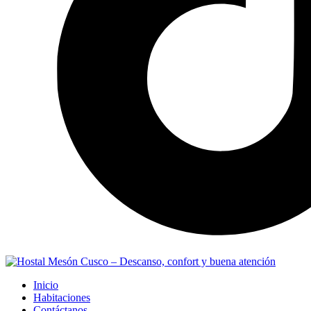
Inicio
Habitaciones
Contáctanos