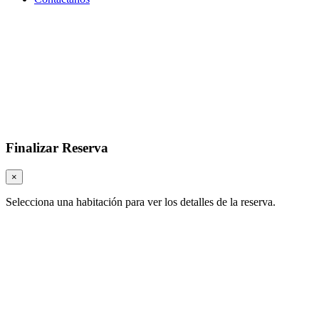
Finalizar Reserva
×
Selecciona una habitación para ver los detalles de la reserva.