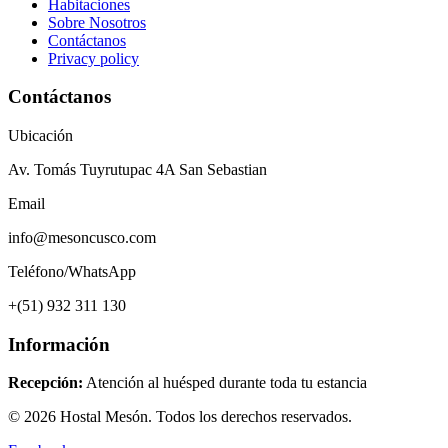
Habitaciones
Sobre Nosotros
Contáctanos
Privacy policy
Contáctanos
Ubicación
Av. Tomás Tuyrutupac 4A San Sebastian
Email
info@mesoncusco.com
Teléfono/WhatsApp
+(51) 932 311 130
Información
Recepción:
Atención al huésped durante toda tu estancia
© 2026 Hostal Mesón. Todos los derechos reservados.