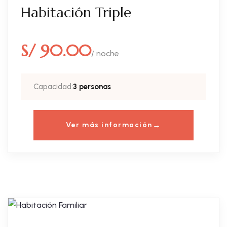
Habitación Triple
S/ 90.00
/ noche
Capacidad:
3 personas
Ver más información