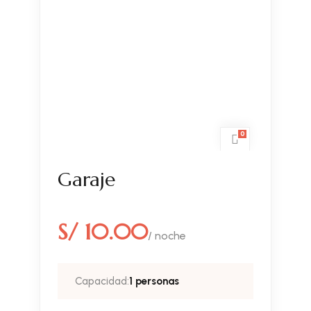
0
Garaje
S/ 10.00
/ noche
Capacidad:
1 personas