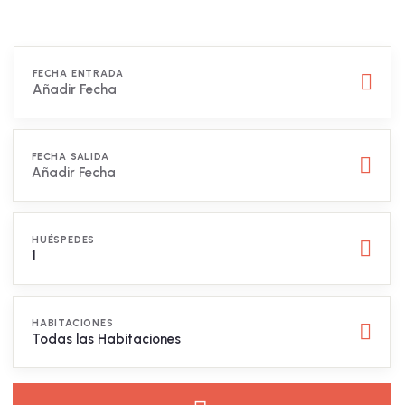
FECHA ENTRADA
FECHA SALIDA
HUÉSPEDES
1
HABITACIONES
Todas las Habitaciones