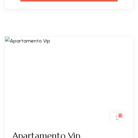
12
Apartamento Vip