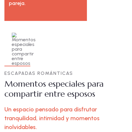
pareja.
ESCAPADAS ROMÁNTICAS
Momentos especiales para
compartir entre esposos
Un espacio pensado para disfrutar
tranquilidad, intimidad y momentos
inolvidables.