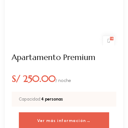
16
Apartamento Premium
S/ 250.00
/ noche
Capacidad:
4 personas
Ver más información