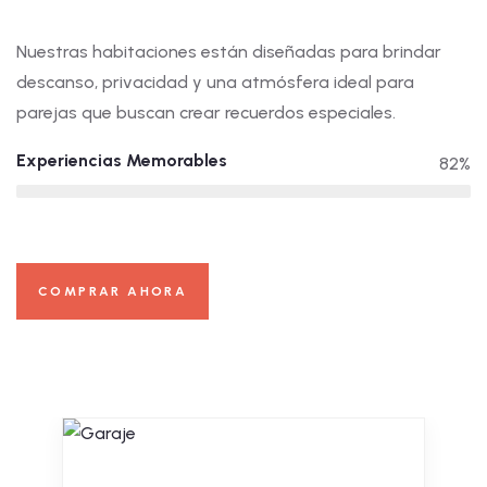
Nuestras habitaciones están diseñadas para brindar
descanso, privacidad y una atmósfera ideal para
parejas que buscan crear recuerdos especiales.
Experiencias Memorables
82%
COMPRAR AHORA