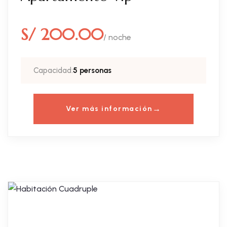
S/ 200.00
/ noche
Capacidad:
5 personas
Ver más información