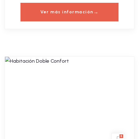
Ver más información
5