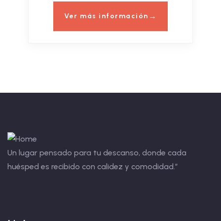
Ver más información
Un lugar pensado para tu descanso, donde cada
huésped es recibido con calidez y comodidad.”