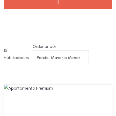
Ordenar por:
15
Habitaciones