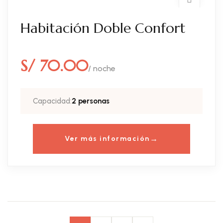
Habitación Doble Confort
S/ 70.00
/ noche
Capacidad:
2 personas
Ver más información