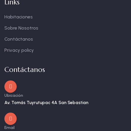
Links
Habitaciones
Sobre Nosotros
Contáctanos
Privacy policy
Contáctanos
Ubicación
Av. Tomás Tuyrutupac 4A San Sebastian
Email