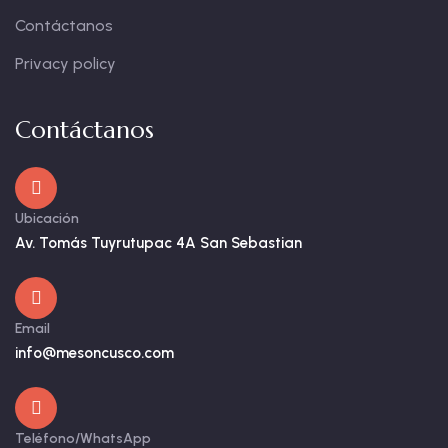
Contáctanos
Privacy policy
Contáctanos
Ubicación
Av. Tomás Tuyrutupac 4A San Sebastian
Email
info@mesoncusco.com
Teléfono/WhatsApp