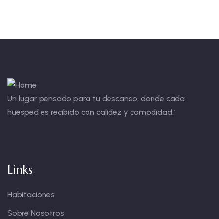
Un lugar pensado para tu descanso, donde cada
huésped es recibido con calidez y comodidad.”
Links
Habitaciones
Sobre Nosotros