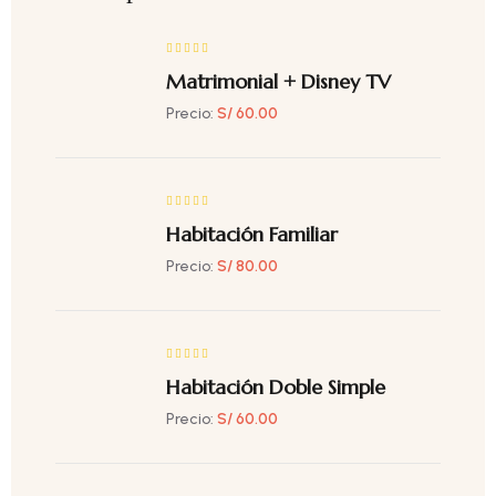
Matrimonial + Disney TV
Precio:
S/ 60.00
Habitación Familiar
Precio:
S/ 80.00
Habitación Doble Simple
Precio:
S/ 60.00