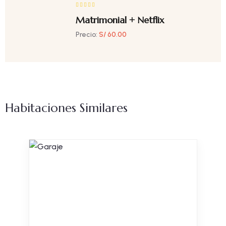
Matrimonial + Netflix
Precio:
S/ 60.00
Habitaciones Similares