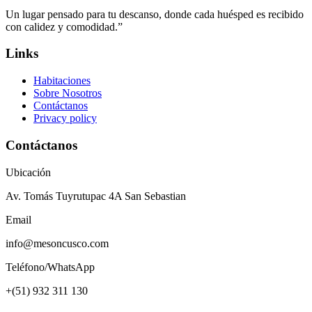
Un lugar pensado para tu descanso, donde cada huésped es recibido
con calidez y comodidad.”
Links
Habitaciones
Sobre Nosotros
Contáctanos
Privacy policy
Contáctanos
Ubicación
Av. Tomás Tuyrutupac 4A San Sebastian
Email
info@mesoncusco.com
Teléfono/WhatsApp
+(51) 932 311 130