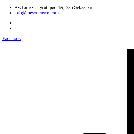
Av.Tomás Tuyrutupac 4A, San Sebastian
info@mesoncusco.com
Facebook