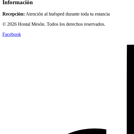
Información
Recepción:
Atención al huésped durante toda tu estancia
© 2026 Hostal Mesón. Todos los derechos reservados.
Facebook