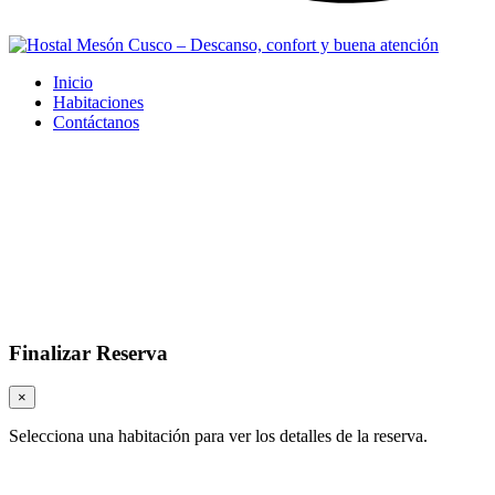
Inicio
Habitaciones
Contáctanos
Finalizar Reserva
×
Selecciona una habitación para ver los detalles de la reserva.