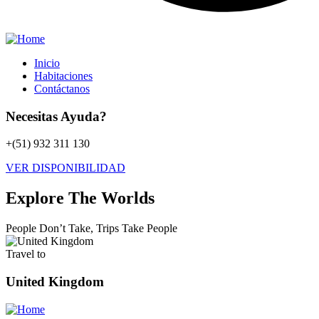
Inicio
Habitaciones
Contáctanos
Necesitas Ayuda?
+(51) 932 311 130
VER DISPONIBILIDAD
Explore The Worlds
People Don’t Take, Trips Take People
Travel to
United Kingdom