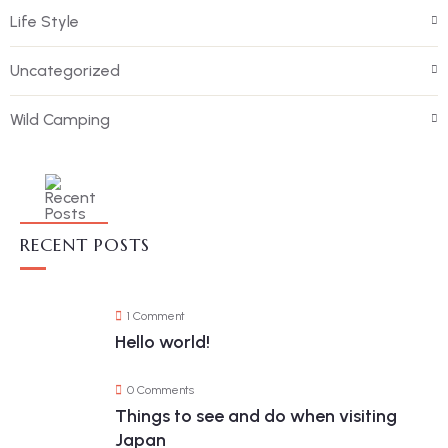
Life Style
Uncategorized
Wild Camping
RECENT POSTS
1 Comment
Hello world!
0 Comments
Things to see and do when visiting
Japan