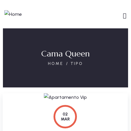
Cama Queen
HOME
TIPO
02
MAR