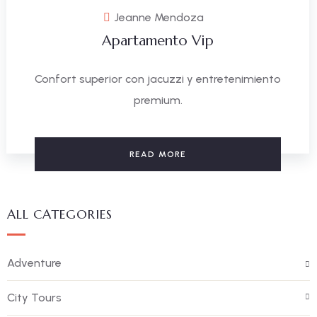
Jeanne Mendoza
Apartamento Vip
Confort superior con jacuzzi y entretenimiento
premium.
READ MORE
ALL CATEGORIES
Adventure
City Tours