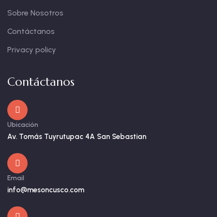
Sobre Nosotros
Contáctanos
Privacy policy
Contáctanos
Ubicación
Av. Tomás Tuyrutupac 4A San Sebastian
Email
info@mesoncusco.com