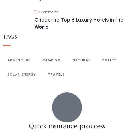
0 Comments
Check the Top 6 Luxury Hotels in the
World
TAGS
ADVENTURE
CAMPING
NATURAL
POLICY
SOLAR ENERGY
TRAVELS
Quick insurance proccess