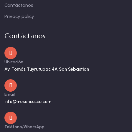
Contáctanos
Privacy policy
Contáctanos
Ubicación
Av. Tomás Tuyrutupac 4A San Sebastian
Email
info@mesoncusco.com
Teléfono/WhatsApp