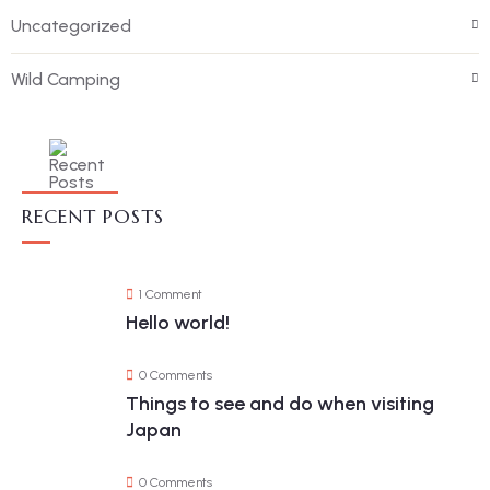
Uncategorized
Wild Camping
RECENT POSTS
1 Comment
Hello world!
0 Comments
Things to see and do when visiting
Japan
0 Comments