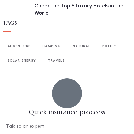
Check the Top 6 Luxury Hotels in the
World
TAGS
ADVENTURE
CAMPING
NATURAL
POLICY
SOLAR ENERGY
TRAVELS
Quick insurance proccess
Talk to an expert