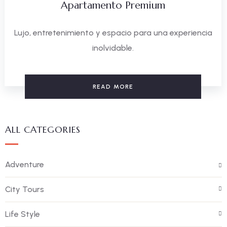
Apartamento Premium
Lujo, entretenimiento y espacio para una experiencia
inolvidable.
READ MORE
ALL CATEGORIES
Adventure
City Tours
Life Style