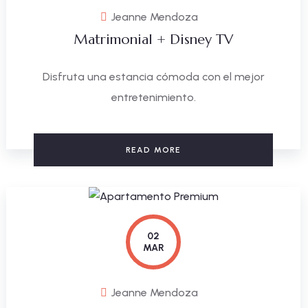
Jeanne Mendoza
Matrimonial + Disney TV
Disfruta una estancia cómoda con el mejor
entretenimiento.
READ MORE
02
MAR
Jeanne Mendoza