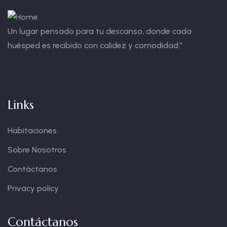
Un lugar pensado para tu descanso, donde cada
huésped es recibido con calidez y comodidad.”
Links
Habitaciones
Sobre Nosotros
Contáctanos
Privacy policy
Contáctanos