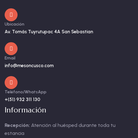
Ubicación
Av. Tomás Tuyrutupac 4A San Sebastian
Email
info@mesoncusco.com
Teléfono/WhatsApp
+(51) 932 311 130
Información
Recepción:
Atención al huésped durante toda tu
estancia