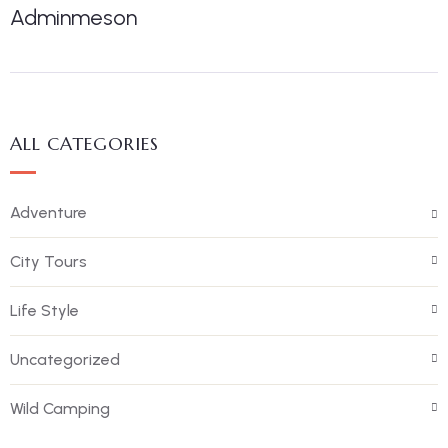
Adminmeson
ALL CATEGORIES
Adventure
City Tours
Life Style
Uncategorized
Wild Camping